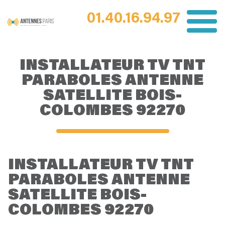
01.40.16.94.97
INSTALLATEUR TV TNT
PARABOLES ANTENNE
SATELLITE BOIS-
COLOMBES 92270
INSTALLATEUR TV TNT
PARABOLES ANTENNE
SATELLITE BOIS-
COLOMBES 92270