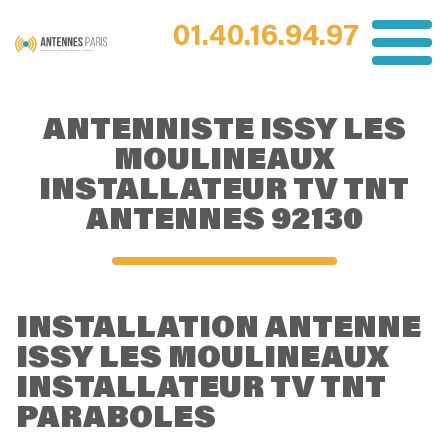
01.40.16.94.97
ANTENNISTE ISSY LES
MOULINEAUX
INSTALLATEUR TV TNT
ANTENNES 92130
INSTALLATION ANTENNE
ISSY LES MOULINEAUX
INSTALLATEUR TV TNT
PARABOLES