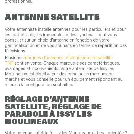
professionnel.
ANTENNE SATELLITE
Votre antenniste installe antennes pour les particuliers et pour
les collectivités, les immeubles et les syndics. Il peut vous
conseiller sur un choix d’antenne en fonction de votre
géolocalisation et de vos souhaits en terme de répartition des
télévisions.
Plusieurs
marques d’antennes et d’équipement satellite
TNT
sont en vente. Chaque marque a ses caractéristiques,
avantages et inconvénients. Votre antenniste de Issy les
Moulineaux est distributeur des principales marques du
marché et vous conseille pour un équipement répondant au
mieux à la configuration souhaitée.
RÉGLAGE D’ANTENNE
SATELLITE, RÉGLAGE DE
PARABOLE À ISSY LES
MOULINEAUX
Votre antenne satellite à Issy les Moulineaux est mal orientée ?