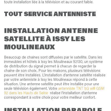
toute installation liée à la télévision et au courant faible.
TOUT SERVICE ANTENNISTE
INSTALLATION ANTENNE
SATELLITE À ISSY LES
MOULINEAUX
Beaucoup de chaines sont diffusées par le satellite. Dans les
immeubles et hôtels à Issy les Moulineaux 92130, un système
de distribution du signal permet à chacun de regarder la
chaine de son choix. Pour les maisons, plusieurs télévisions
peuvent être installées. L’installation d’antenne satellite réalisée
par votre antenniste à Issy les Moulineaux répond à cette
situation. Une antenne satellite peut être installée pour une
seule télévision également. Votre
antenniste TNT 5G wifi GSM
92 dans les Hauts de Seine
réalise l’installation d’antenne
correspondant à votre choix pour votre meilleur confort.