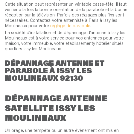
Cette situation peut représenter un véritable casse-tête. Il faut
vérifier à la fois la bonne orientation de la parabole et la bonne
réception sur la télévision. Parfois des réglages plus fins sont
nécessaires. Contactez-votre antenniste à Paris à Issy les
Moulineaux pour votre
réglage de parabole
.
La société d’installation et de dépannage d’antenne à Issy les
Moulineaux est à votre service pour vos antennes pour votre
maison, votre immeuble, votre établissementy hôtelier situés
quartiers Issy les Moulineaux
DÉPANNAGE ANTENNE ET
PARABOLE À ISSY LES
MOULINEAUX 92130
DÉPANNAGE ANTENNE
SATELLITE ISSY LES
MOULINEAUX
Un orage, une tempête ou un autre évènement ont mis en