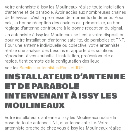
Votre antenniste à Issy les Moulineaux réalise toute installation
d’antenne et de parabole. Avoir accès aux nombreuses chaines
de télévision, c’est la promesse de moments de détente. Pour
cela, la bonne réception des chaines est primordiale, un bon
règlage d’antenne contribuera à la bonne réception du signal.
Un antenniste à Issy les Moulineaux se tient à votre disposition
pour votre installation d’antenne satellite, de paraboles et TNT.
Pour une antenne individuelle ou collective, votre antenniste
réalise une analyse des besoins et apporte des solutions
répondant à vos souhaits. L’installation, professionnelle et
rapide, tient compte de la configuration des lieux
Voir les
Services antennistes Paris et IDF
INSTALLATEUR D’ANTENNE
ET DE PARABOLE
INTERVENANT À ISSY LES
MOULINEAUX
Votre installateur d’antenne à Issy les Moulineaux réalise la
pose de toute antenne TNT, et antenne satellite. Votre
antenniste proche de chez vous à Issy les Moulineaux réalise