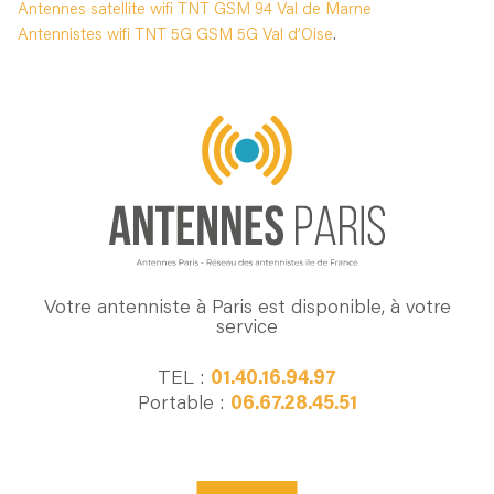
Antennes satellite wifi TNT GSM 94 Val de Marne
Antennistes wifi TNT 5G GSM 5G Val d’Oise
.
Votre antenniste à Paris est disponible, à votre
service
TEL :
01.40.16.94.97
Portable :
06.67.28.45.51