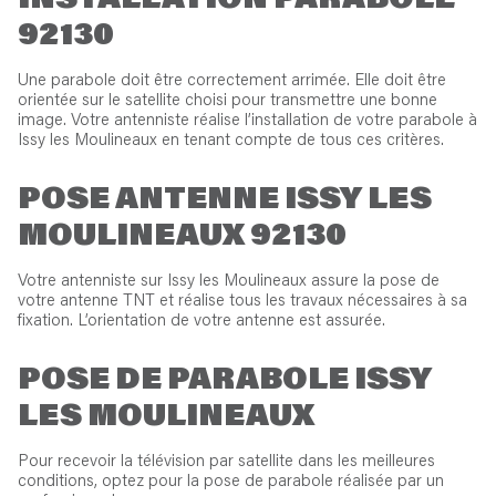
INSTALLATION PARABOLE
92130
Une parabole doit être correctement arrimée. Elle doit être
orientée sur le satellite choisi pour transmettre une bonne
image. Votre antenniste réalise l’installation de votre parabole à
Issy les Moulineaux en tenant compte de tous ces critères.
POSE ANTENNE ISSY LES
MOULINEAUX 92130
Votre antenniste sur Issy les Moulineaux assure la pose de
votre antenne TNT et réalise tous les travaux nécessaires à sa
fixation. L’orientation de votre antenne est assurée.
POSE DE PARABOLE ISSY
LES MOULINEAUX
Pour recevoir la télévision par satellite dans les meilleures
conditions, optez pour la pose de parabole réalisée par un