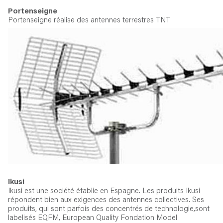
Portenseigne
Portenseigne réalise des antennes terrestres TNT
Ikusi
Ikusi est une société établie en Espagne. Les produits Ikusi
répondent bien aux exigences des antennes collectives. Ses
produits, qui sont parfois des concentrés de technologie,sont
labelisés EQFM, European Quality Fondation Model