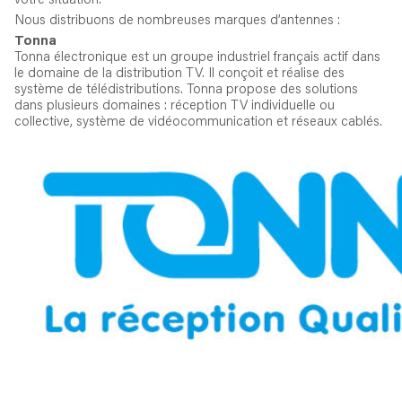
votre situation.
Nous distribuons de nombreuses marques d’antennes :
Tonna
Tonna électronique est un groupe industriel français actif dans
le domaine de la distribution TV. Il conçoit et réalise des
système de télédistributions. Tonna propose des solutions
dans plusieurs domaines : réception TV individuelle ou
collective, système de vidéocommunication et réseaux cablés.