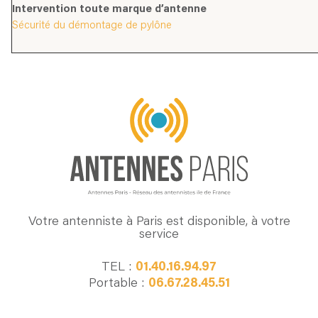
Intervention toute marque d’antenne
Sécurité du démontage de pylône
Votre antenniste à Paris est disponible, à votre
service
TEL :
01.40.16.94.97
Portable :
06.67.28.45.51