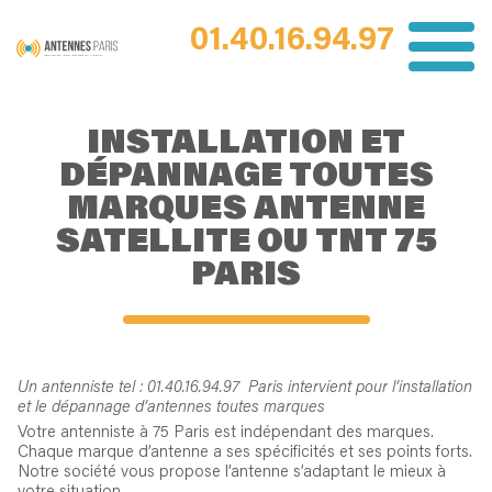
01.40.16.94.97
INSTALLATION ET
DÉPANNAGE TOUTES
MARQUES ANTENNE
SATELLITE OU TNT 75
PARIS
Un antenniste tel : 01.40.16.94.97 Paris intervient pour l’installation
et le dépannage d’antennes toutes marques
Votre antenniste à 75 Paris est indépendant des marques.
Chaque marque d’antenne a ses spécificités et ses points forts.
Notre société vous propose l’antenne s’adaptant le mieux à