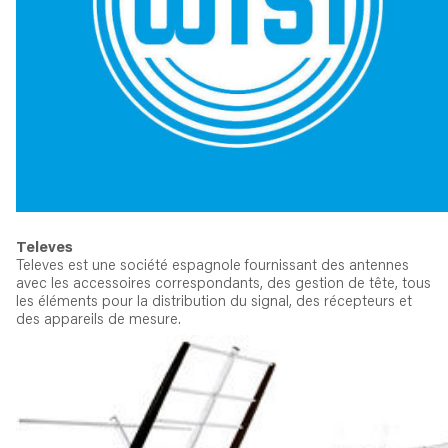
Televes
Televes est une société espagnole fournissant des antennes
avec les accessoires correspondants, des gestion de tête, tous
les éléments pour la distribution du signal, des récepteurs et
des appareils de mesure.