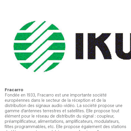
Fracarro
Fondée en 1933, Fracarro est une importante société
européennes dans le secteur de la réception et de la
distribution des signaux audio-vidéo. La société propose une
gamme d’antennes terrestres et satellites. Elle propose tout
élément pour le réseau de distributin du signal : coupleur,
préamplificateur, alimentations, amplificateurs, modulateurs,
filtes programmables, etc. Elle propose également des stations