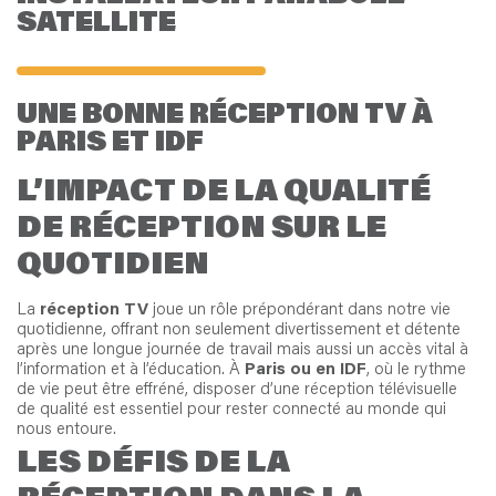
SATELLITE
UNE BONNE RÉCEPTION TV À
PARIS ET IDF
L’IMPACT DE LA QUALITÉ
DE RÉCEPTION SUR LE
QUOTIDIEN
La
réception TV
joue un rôle prépondérant dans notre vie
quotidienne, offrant non seulement divertissement et détente
après une longue journée de travail mais aussi un accès vital à
l’information et à l’éducation. À
Paris ou en IDF
, où le rythme
de vie peut être effréné, disposer d’une réception télévisuelle
de qualité est essentiel pour rester connecté au monde qui
nous entoure.
LES DÉFIS DE LA