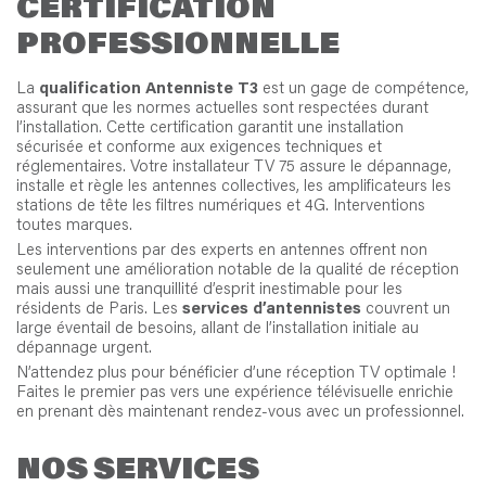
CERTIFICATION
PROFESSIONNELLE
La
qualification Antenniste T3
est un gage de compétence,
assurant que les normes actuelles sont respectées durant
l’installation. Cette certification garantit une installation
sécurisée et conforme aux exigences techniques et
réglementaires. Votre installateur TV 75 assure le dépannage,
installe et règle les antennes collectives, les amplificateurs les
stations de tête les filtres numériques et 4G. Interventions
toutes marques.
Les interventions par des experts en antennes offrent non
seulement une amélioration notable de la qualité de réception
mais aussi une tranquillité d’esprit inestimable pour les
résidents de Paris. Les
services d’antennistes
couvrent un
large éventail de besoins, allant de l’installation initiale au
dépannage urgent.
N’attendez plus pour bénéficier d’une réception TV optimale !
Faites le premier pas vers une expérience télévisuelle enrichie
en prenant dès maintenant rendez-vous avec un professionnel.
NOS SERVICES