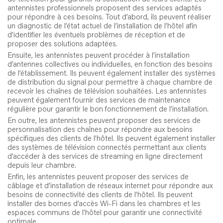
antennistes professionnels proposent des services adaptés
pour répondre à ces besoins. Tout d’abord, ils peuvent réaliser
un diagnostic de l’état actuel de l’installation de l’hôtel afin
d’identifier les éventuels problèmes de réception et de
proposer des solutions adaptées.
Ensuite, les antennistes peuvent procéder à l’installation
d’antennes collectives ou individuelles, en fonction des besoins
de l’établissement. Ils peuvent également installer des systèmes
de distribution du signal pour permettre à chaque chambre de
recevoir les chaînes de télévision souhaitées. Les antennistes
peuvent également fournir des services de maintenance
régulière pour garantir le bon fonctionnement de l’installation.
En outre, les antennistes peuvent proposer des services de
personnalisation des chaînes pour répondre aux besoins
spécifiques des clients de l’hôtel. Ils peuvent également installer
des systèmes de télévision connectés permettant aux clients
d’accéder à des services de streaming en ligne directement
depuis leur chambre.
Enfin, les antennistes peuvent proposer des services de
câblage et d’installation de réseaux internet pour répondre aux
besoins de connectivité des clients de l’hôtel. Ils peuvent
installer des bornes d’accès Wi-Fi dans les chambres et les
espaces communs de l’hôtel pour garantir une connectivité
optimale.