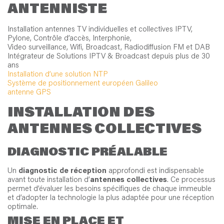
ANTENNISTE
Installation antennes TV individuelles et collectives IPTV,
Pylone, Contrôle d’accès, Interphonie,
Video surveillance, Wifi, Broadcast, Radiodiffusion FM et DAB
Intégrateur de Solutions IPTV & Broadcast depuis plus de 30
ans
Installation d’une solution NTP
Système de positionnement européen Galileo
antenne GPS
INSTALLATION DES
ANTENNES COLLECTIVES
DIAGNOSTIC PRÉALABLE
Un
diagnostic de réception
approfondi est indispensable
avant toute installation d’
antennes collectives
. Ce processus
permet d’évaluer les besoins spécifiques de chaque immeuble
et d’adopter la technologie la plus adaptée pour une réception
optimale.
MISE EN PLACE ET