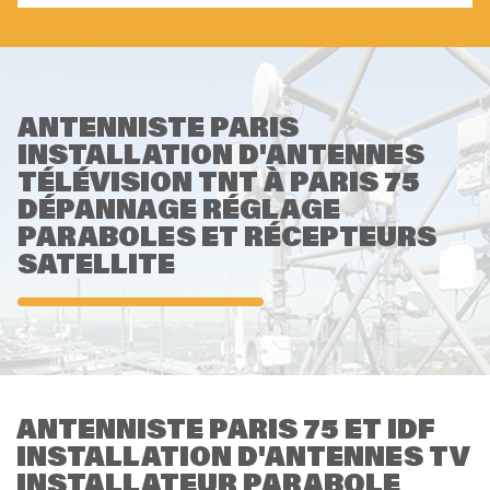
ANTENNISTE PARIS
INSTALLATION D'ANTENNES
TÉLÉVISION TNT À PARIS 75
DÉPANNAGE RÉGLAGE
PARABOLES
ET RÉCEPTEURS
SATELLITE
ANTENNISTE PARIS 75 ET IDF
INSTALLATION D'ANTENNES TV
INSTALLATEUR PARABOLE