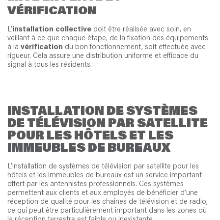
VÉRIFICATION
L’
installation collective
doit être réalisée avec soin, en
veillant à ce que chaque étape, de la fixation des équipements
à la
vérification
du bon fonctionnement, soit effectuée avec
rigueur. Cela assure une distribution uniforme et efficace du
signal à tous les résidents.
INSTALLATION DE SYSTÈMES
DE TÉLÉVISION PAR SATELLITE
POUR LES HÔTELS ET LES
IMMEUBLES DE BUREAUX
L’installation de systèmes de télévision par satellite pour les
hôtels et les immeubles de bureaux est un service important
offert par les antennistes professionnels. Ces systèmes
permettent aux clients et aux employés de bénéficier d’une
réception de qualité pour les chaînes de télévision et de radio,
ce qui peut être particulièrement important dans les zones où
la réception terrestre est faible ou inexistante.