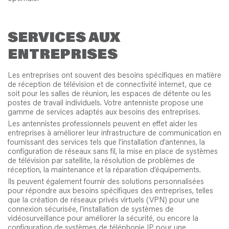
SERVICES AUX
ENTREPRISES
Les entreprises ont souvent des besoins spécifiques en matière
de réception de télévision et de connectivité internet, que ce
soit pour les salles de réunion, les espaces de détente ou les
postes de travail individuels. Votre antenniste propose une
gamme de services adaptés aux besoins des entreprises.
Les antennistes professionnels peuvent en effet aider les
entreprises à améliorer leur infrastructure de communication en
fournissant des services tels que l’installation d’antennes, la
configuration de réseaux sans fil, la mise en place de systèmes
de télévision par satellite, la résolution de problèmes de
réception, la maintenance et la réparation d’équipements.
Ils peuvent également fournir des solutions personnalisées
pour répondre aux besoins spécifiques des entreprises, telles
que la création de réseaux privés virtuels (VPN) pour une
connexion sécurisée, l’installation de systèmes de
vidéosurveillance pour améliorer la sécurité, ou encore la
configuration de systèmes de téléphonie IP pour une