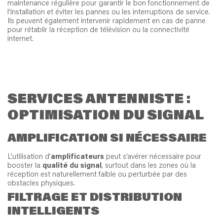
maintenance régulière pour garantir le bon fonctionnement de
l’installation et éviter les pannes ou les interruptions de service.
Ils peuvent également intervenir rapidement en cas de panne
pour rétablir la réception de télévision ou la connectivité
internet.
SERVICES ANTENNISTE :
OPTIMISATION DU SIGNAL
AMPLIFICATION SI NÉCESSAIRE
L’utilisation d’
amplificateurs
peut s’avérer nécessaire pour
booster la
qualité du signal
, surtout dans les zones où la
réception est naturellement faible ou perturbée par des
obstacles physiques.
FILTRAGE ET DISTRIBUTION
INTELLIGENTS