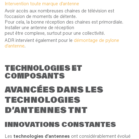
Intervention toute marque d’antenne
Avoir accès aux nombreuses chaines de télévision est
l’occasion de moments de détente.
Pour cela, la bonne réception des chaines est primordiale.
Installer une antenne de réception
peut être complexe, surtout pour une collectivité.
ADR intervient également pour le
démontage de pylone
d’antenne
.
TECHNOLOGIES ET
COMPOSANTS
AVANCÉES DANS LES
TECHNOLOGIES
D’ANTENNES TNT
INNOVATIONS CONSTANTES
Les
technologies d’antennes
ont considérablement évolué