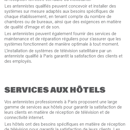
Les antennistes qualifiés peuvent concevoir et installer des
systèmes sur mesure adaptés aux besoins spécifiques de
chaque établissement, en tenant compte du nombre de
chambres ou de bureaux, ainsi que des exigences en matière
de qualité d’image et de son.
Les antennistes peuvent également fournir des services de
maintenance et de réparation réguliers pour s’assurer que les
systèmes fonctionnent de manière optimale à tout moment.
L’installation de systèmes de télévision satellitaire par un
antenniste qualifié à Paris garantit la satisfaction des clients et
des employés.
SERVICES AUX HÔTELS
Vos antennistes professionnels à Paris proposent une large
gamme de services aux hôtels pour garantir la satisfaction de
leurs clients en matière de réception de télévision et de
connectivité internet.
Les hôtels ont des besoins spécifiques en matière de réception
de télévision pour garantir la satisfaction de leurs clients. Les