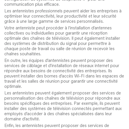
communication plus efficace.
Les antennistes professionnels peuvent aider les entreprises à
optimiser leur connectivité, leur productivité et leur sécurité
grâce à une large gamme de services personnalisés.
Votre antenniste peut procéder à l’installation d’antennes
collectives ou individuelles pour garantir une réception
optimale des chaînes de télévision. Il peut également installer
des systèmes de distribution du signal pour permettre à
chaque poste de travail ou salle de réunion de recevoir les
chaînes souhaitées.
En outre, les équipes d’antennistes peuvent proposer des
services de câblage et d’installation de réseaux internet pour
répondre aux besoins de connectivité des entreprises. Ils
peuvent installer des bornes d’accès Wi-Fi dans les espaces de
travail et les salles de réunion pour garantir une connectivité
optimale.
Les antennistes peuvent également proposer des services de
personnalisation des chaînes de télévision pour répondre aux
besoins spécifiques des entreprises. Par exemple, ils peuvent
installer des systèmes de télévision connectés permettant aux
employés d’accéder à des chaînes spécialisées dans leur
domaine d’activité.
Enfin, les antennistes peuvent proposer des services de