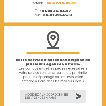
Portable :
06.67.28.45.51
Tél :
01.40.16.94.97
Port :
06.67.28.45.51
Votre service d’antennes dispose de
plusieurs agences à Paris.
Les composants et les pièces nécessaires à
votre service sont ainsi toujours à proximité
pour un dépannage ou une installation
antenne à Paris dans les meilleurs délais.
ACCÉDEZ AUX COORDONNÉES
DES AGENCES À PARIS