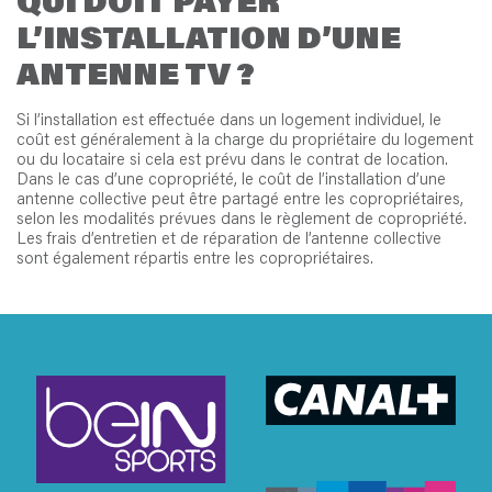
QUI DOIT PAYER
L’INSTALLATION D’UNE
ANTENNE TV ?
Si l’installation est effectuée dans un logement individuel, le
coût est généralement à la charge du propriétaire du logement
ou du locataire si cela est prévu dans le contrat de location.
Dans le cas d’une copropriété, le coût de l’installation d’une
antenne collective peut être partagé entre les copropriétaires,
selon les modalités prévues dans le règlement de copropriété.
Les frais d’entretien et de réparation de l’antenne collective
sont également répartis entre les copropriétaires.