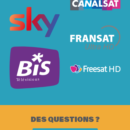
DES QUESTIONS ?