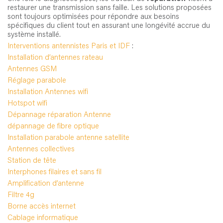
restaurer une transmission sans faille. Les solutions proposées
sont toujours optimisées pour répondre aux besoins
spécifiques du client tout en assurant une longévité accrue du
système installé.
Interventions antennistes Paris et IDF
:
Installation d’antennes rateau
Antennes GSM
Réglage parabole
Installation Antennes wifi
Hotspot wifi
Dépannage réparation Antenne
dépannage de fibre optique
Installation parabole antenne satellite
Antennes collectives
Station de tête
Interphones filaires et sans fil
Amplification d’antenne
Filtre 4g
Borne accès internet
Cablage informatique