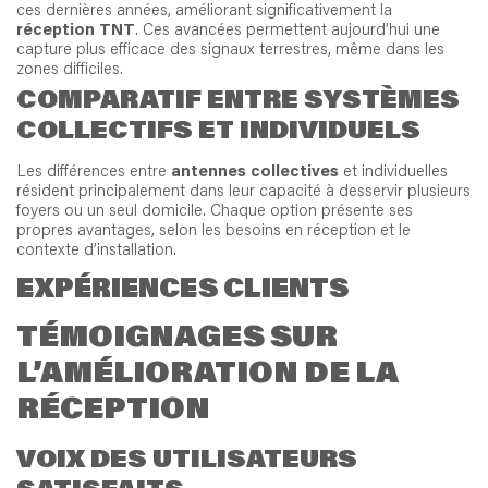
ces dernières années, améliorant significativement la
réception TNT
. Ces avancées permettent aujourd’hui une
capture plus efficace des signaux terrestres, même dans les
zones difficiles.
COMPARATIF ENTRE SYSTÈMES
COLLECTIFS ET INDIVIDUELS
Les différences entre
antennes collectives
et individuelles
résident principalement dans leur capacité à desservir plusieurs
foyers ou un seul domicile. Chaque option présente ses
propres avantages, selon les besoins en réception et le
contexte d’installation.
EXPÉRIENCES CLIENTS
TÉMOIGNAGES SUR
L’AMÉLIORATION DE LA
RÉCEPTION
VOIX DES UTILISATEURS